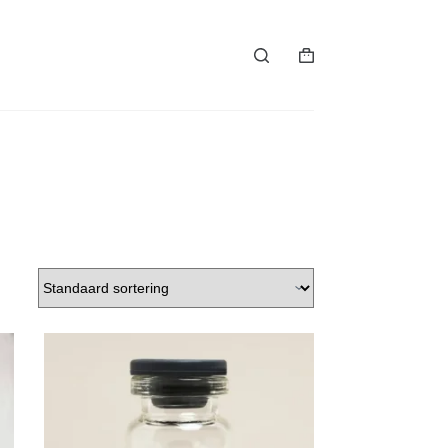
Winkelwagen