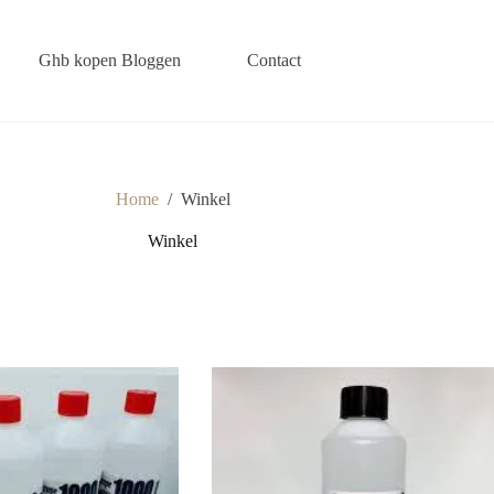
Ghb kopen Bloggen
Contact
Home
/
Winkel
Winkel