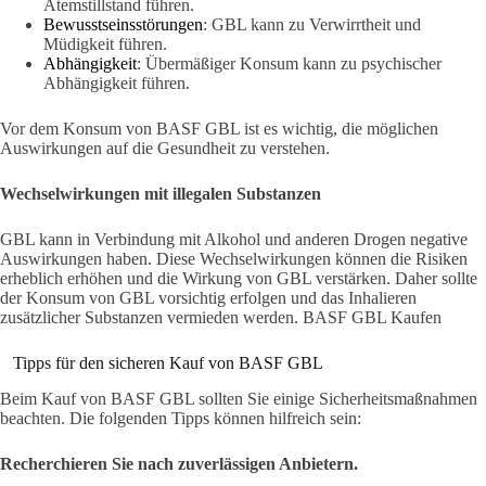
Atemstillstand führen.
Bewusstseinsstörungen
: GBL kann zu Verwirrtheit und
Müdigkeit führen.
Abhängigkeit
: Übermäßiger Konsum kann zu psychischer
Abhängigkeit führen.
Vor dem Konsum von BASF GBL ist es wichtig, die möglichen
Auswirkungen auf die Gesundheit zu verstehen.
Wechselwirkungen mit illegalen Substanzen
GBL kann in Verbindung mit Alkohol und anderen Drogen negative
Auswirkungen haben. Diese Wechselwirkungen können die Risiken
erheblich erhöhen und die Wirkung von GBL verstärken. Daher sollte
der Konsum von GBL vorsichtig erfolgen und das Inhalieren
zusätzlicher Substanzen vermieden werden. BASF GBL Kaufen
Tipps für den sicheren Kauf von BASF GBL
Beim Kauf von BASF GBL sollten Sie einige Sicherheitsmaßnahmen
beachten. Die folgenden Tipps können hilfreich sein:
Recherchieren Sie nach zuverlässigen Anbietern.