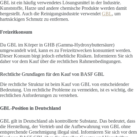
GBL ist ein häufig verwendetes Lösungsmittel in der Industrie.
Kunststoffe, Harze und andere chemische Produkte werden damit
hergestellt. Auch die Reinigungsindustrie verwendet
GBL
, um
hartnäckigen Schmutz zu entfernen.
Freizeitkonsum
Da GBL im Körper in GHB (Gamma-Hydroxybuttersäure)
umgewandelt wird, kann es zu Freizeitzwecken konsumiert werden.
Dieser Konsum birgt jedoch erhebliche Risiken. Informieren Sie sich
daher vor dem Kauf über die rechtlichen Rahmenbedingungen.
Rechtliche Grundlagen für den Kauf von BASF GBL
Die rechtliche Struktur ist beim Kauf von GBL von entscheidender
Bedeutung. Um rechtliche Probleme zu vermeiden, ist es wichtig, die
rechtlichen Anforderungen zu verstehen.
GBL-Position in Deutschland
GBL gilt in Deutschland als kontrollierte Substanz. Das bedeutet, dass
die Herstellung, der Vertrieb und die Aufbewahrung von GBL ohne
entsprechende Genehmigung illegal sind. Informieren Sie sich vor dem