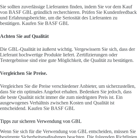
Sie sollten zuverlässige Lieferanten finden, indem Sie vor dem Kauf
von BASF GBL gründlich recherchieren. Prüfen Sie Kundenfeedback
und Erfahrungsberichte, um die Seriosität des Lieferanten zu
bestätigen. Kaufen Sie BASF GBL
Achten Sie auf Qualität
Die GBL-Qualität ist äußerst wichtig. Vergewissern Sie sich, dass der
Lieferant hochwertige Produkte liefert. Zertifizierungen oder
Testergebnisse sind eine gute Möglichkeit, die Qualität zu bestätigen.
Vergleichen Sie Preise.
Vergleichen Sie die Preise verschiedener Anbieter, um sicherzustellen,
dass Sie ein optimales Angebot erhalten. Bedenken Sie jedoch, dass
die beste Qualität nicht immer die zum niedrigsten Preis ist. Ein
ausgewogenes Verhältnis zwischen Kosten und Qualität ist
entscheidend. Kaufen Sie BASF GBL
Tipps zur sicheren Verwendung von GBL
Wenn Sie sich für die Verwendung von GBL entscheiden, müssen Sie
bestimmte Sicherheitsmaßnahmen beachten. Die folgenden Richtlinien