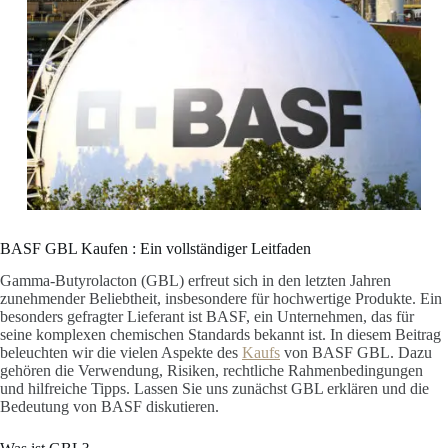
BASF GBL Kaufen : Ein vollständiger Leitfaden
Gamma-Butyrolacton (GBL) erfreut sich in den letzten Jahren
zunehmender Beliebtheit, insbesondere für hochwertige Produkte. Ein
besonders gefragter Lieferant ist BASF, ein Unternehmen, das für
seine komplexen chemischen Standards bekannt ist. In diesem Beitrag
beleuchten wir die vielen Aspekte des
Kaufs
von BASF GBL. Dazu
gehören die Verwendung, Risiken, rechtliche Rahmenbedingungen
und hilfreiche Tipps. Lassen Sie uns zunächst GBL erklären und die
Bedeutung von BASF diskutieren.