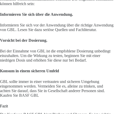
können hilfreich sein:
Informieren Sie sich über die Anwendung.
Informieren Sie sich vor der Anwendung über die richtige Anwendung
von GBL. Lesen Sie dazu seriöse Quellen und Fachliteratur.
Vorsicht bei der Dosierung.
Bei der Einnahme von GBL ist die empfohlene Dosierung unbedingt
einzuhalten. Um die Wirkung zu testen, beginnen Sie mit einer
niedrigen Dosis und erhöhen Sie diese nur bei Bedarf.
Konsum in einem sicheren Umfeld
GBL sollte immer in einer vertrauten und sicheren Umgebung
eingenommen werden. Vermeiden Sie es, alleine zu trinken, und
achten Sie darauf, dass Sie in Gesellschaft anderer Personen sind.
Kaufen Sie BASF GBL
Fazit