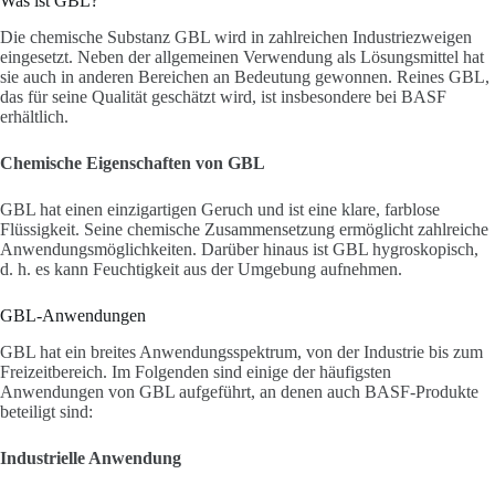
Was ist GBL?
Die chemische Substanz GBL wird in zahlreichen Industriezweigen
eingesetzt. Neben der allgemeinen Verwendung als Lösungsmittel hat
sie auch in anderen Bereichen an Bedeutung gewonnen. Reines GBL,
das für seine Qualität geschätzt wird, ist insbesondere bei BASF
erhältlich.
Chemische Eigenschaften von GBL
GBL hat einen einzigartigen Geruch und ist eine klare, farblose
Flüssigkeit. Seine chemische Zusammensetzung ermöglicht zahlreiche
Anwendungsmöglichkeiten. Darüber hinaus ist GBL hygroskopisch,
d. h. es kann Feuchtigkeit aus der Umgebung aufnehmen.
GBL-Anwendungen
GBL hat ein breites Anwendungsspektrum, von der Industrie bis zum
Freizeitbereich. Im Folgenden sind einige der häufigsten
Anwendungen von GBL aufgeführt, an denen auch BASF-Produkte
beteiligt sind:
Industrielle Anwendung