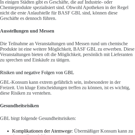
In einigen Städten gibt es Geschäfte, die auf Industrie- oder
Chemieprodukte spezialisiert sind. Obwohl Apotheken in der Regel
nicht die erste Anlaufstelle für BASF GBL sind, können diese
Geschäfte es dennoch führen.
Ausstellungen und Messen
Die Teilnahme an Veranstaltungen und Messen rund um chemische
Produkte ist eine weitere Möglichkeit, BASF GBL zu erwerben. Diese
Veranstaltungen bieten oft die Möglichkeit, persönlich mit Lieferanten
zu sprechen und Einkäufe zu tätigen.
Risiken und negative Folgen von GBL
GBL-Konsum kann extrem gefährlich sein, insbesondere in der
Freizeit. Um kluge Entscheidungen treffen zu können, ist es wichtig,
diese Risiken zu verstehen.
Gesundheitsrisiken
GBL birgt folgende Gesundheitsrisiken:
Komplikationen der Atemwege
: Übermäßiger Konsum kann zu