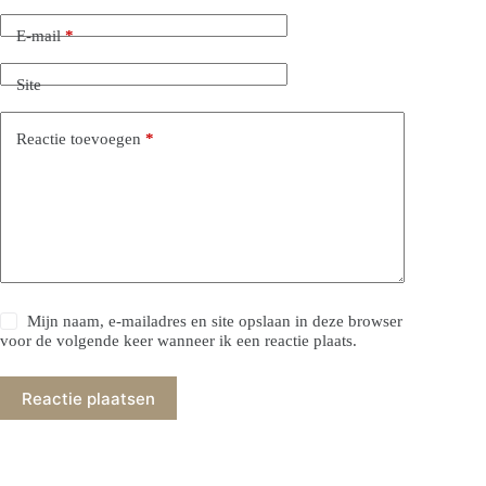
E-mail
*
Site
Reactie toevoegen
*
Mijn naam, e-mailadres en site opslaan in deze browser
voor de volgende keer wanneer ik een reactie plaats.
Reactie plaatsen