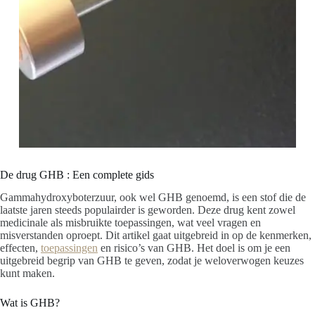
De drug GHB : Een complete gids
Gammahydroxyboterzuur, ook wel GHB genoemd, is een stof die de
laatste jaren steeds populairder is geworden. Deze drug kent zowel
medicinale als misbruikte toepassingen, wat veel vragen en
misverstanden oproept. Dit artikel gaat uitgebreid in op de kenmerken,
effecten,
toepassingen
en risico’s van GHB. Het doel is om je een
uitgebreid begrip van GHB te geven, zodat je weloverwogen keuzes
kunt maken.
Wat is GHB?