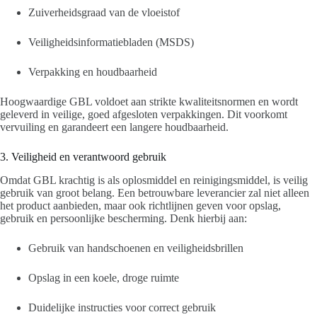
Zuiverheidsgraad van de vloeistof
Veiligheidsinformatiebladen (MSDS)
Verpakking en houdbaarheid
Hoogwaardige GBL voldoet aan strikte kwaliteitsnormen en wordt
geleverd in veilige, goed afgesloten verpakkingen. Dit voorkomt
vervuiling en garandeert een langere houdbaarheid.
3. Veiligheid en verantwoord gebruik
Omdat GBL krachtig is als oplosmiddel en reinigingsmiddel, is veilig
gebruik van groot belang. Een betrouwbare leverancier zal niet alleen
het product aanbieden, maar ook richtlijnen geven voor opslag,
gebruik en persoonlijke bescherming. Denk hierbij aan:
Gebruik van handschoenen en veiligheidsbrillen
Opslag in een koele, droge ruimte
Duidelijke instructies voor correct gebruik