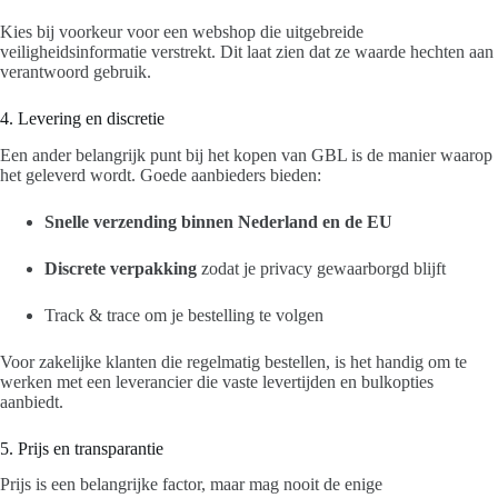
Kies bij voorkeur voor een webshop die uitgebreide
veiligheidsinformatie verstrekt. Dit laat zien dat ze waarde hechten aan
verantwoord gebruik.
4. Levering en discretie
Een ander belangrijk punt bij het kopen van GBL is de manier waarop
het geleverd wordt. Goede aanbieders bieden:
Snelle verzending binnen Nederland en de EU
Discrete verpakking
zodat je privacy gewaarborgd blijft
Track & trace om je bestelling te volgen
Voor zakelijke klanten die regelmatig bestellen, is het handig om te
werken met een leverancier die vaste levertijden en bulkopties
aanbiedt.
5. Prijs en transparantie
Prijs is een belangrijke factor, maar mag nooit de enige