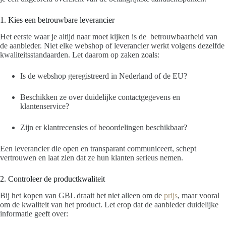
1. Kies een betrouwbare leverancier
Het eerste waar je altijd naar moet kijken is de betrouwbaarheid van
de aanbieder. Niet elke webshop of leverancier werkt volgens dezelfde
kwaliteitsstandaarden. Let daarom op zaken zoals:
Is de webshop geregistreerd in Nederland of de EU?
Beschikken ze over duidelijke contactgegevens en
klantenservice?
Zijn er klantrecensies of beoordelingen beschikbaar?
Een leverancier die open en transparant communiceert, schept
vertrouwen en laat zien dat ze hun klanten serieus nemen.
2. Controleer de productkwaliteit
Bij het kopen van GBL draait het niet alleen om de
prijs
, maar vooral
om de kwaliteit van het product. Let erop dat de aanbieder duidelijke
informatie geeft over: