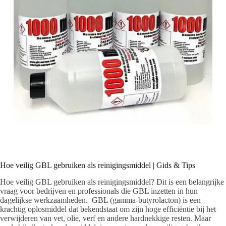
Hoe veilig GBL gebruiken als reinigingsmiddel | Gids & Tips
Hoe veilig GBL gebruiken als reinigingsmiddel? Dit is een belangrijke
vraag voor bedrijven en professionals die GBL inzetten in hun
dagelijkse werkzaamheden. GBL (gamma-butyrolacton) is een
krachtig oplosmiddel dat bekendstaat om zijn hoge efficiëntie bij het
verwijderen van vet, olie, verf en andere hardnekkige resten. Maar