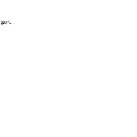
 gaan.