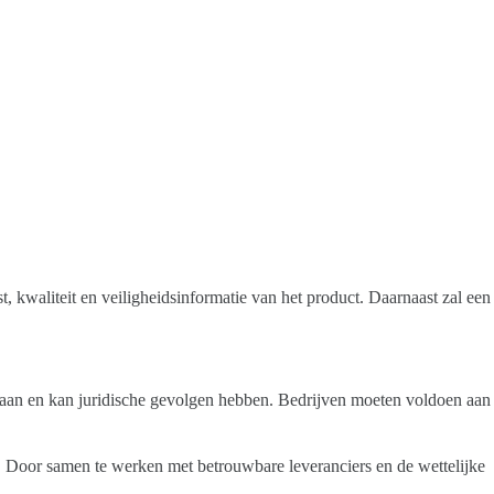
, kwaliteit en veiligheidsinformatie van het product. Daarnaast zal een
gestaan en kan juridische gevolgen hebben. Bedrijven moeten voldoen aan
t. Door samen te werken met betrouwbare leveranciers en de wettelijke