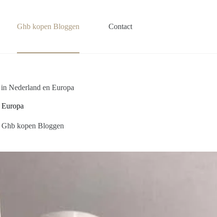
Ghb kopen Bloggen
Contact
 in Nederland en Europa
n Europa
Ghb kopen Bloggen