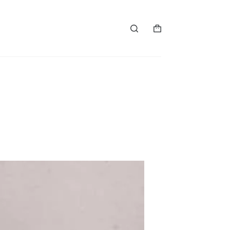
Winkelwagen