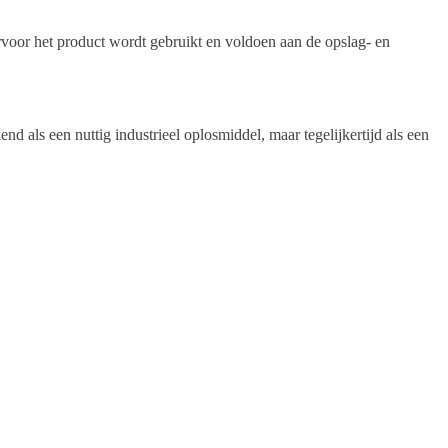
voor het product wordt gebruikt en voldoen aan de opslag- en
ls een nuttig industrieel oplosmiddel, maar tegelijkertijd als een