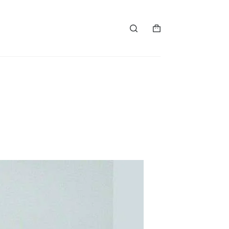
Winkelwagen