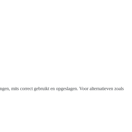
ngen, mits correct gebruikt en opgeslagen. Voor alternatieven zoals