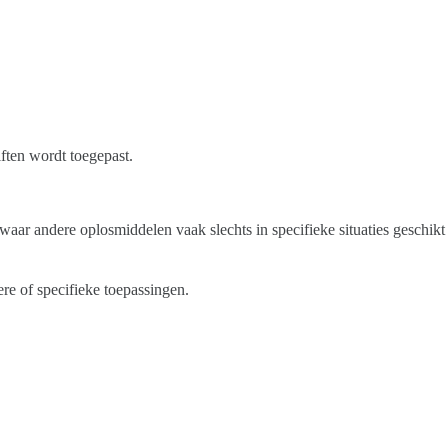
iften wordt toegepast.
 waar andere oplosmiddelen vaak slechts in specifieke situaties geschikt
ere of specifieke toepassingen.