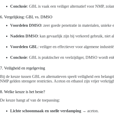
Conclusie
: GBL is vaak een veiliger alternatief voor NMP, zolan
6. Vergelijking: GBL vs. DMSO
Voordelen DMSO
: zeer goede penetratie in materialen, unieke
Nadelen DMSO
: kan gevaarlijk zijn bij verkeerd gebruik, niet a
Voordelen GBL
: veiliger en effectiever voor algemene industri
Conclusie
: GBL is praktischer en veelzijdiger, DMSO wordt enk
7. Veiligheid en regelgeving
Bij de keuze tussen GBL en alternatieven speelt veiligheid een belangri
NMP gelden strengere restricties. Aceton en ethanol zijn vrijer verkrijg
8. Welke keuze is het beste?
De keuze hangt af van de toepassing:
Lichte schoonmaak en snelle verdamping
→ aceton.